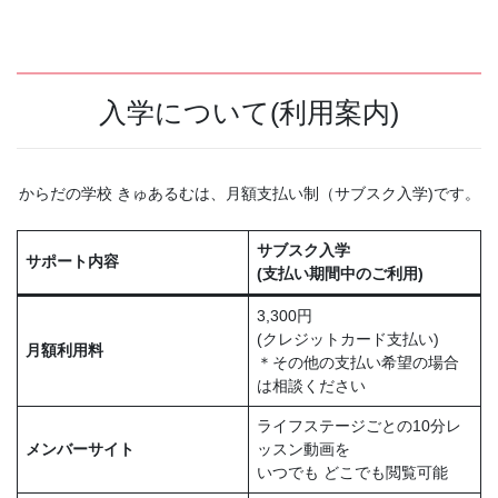
入学について(利用案内)
からだの学校 きゅあるむは、月額支払い制（サブスク入学)です。
サブスク入学
サポート内容
(支払い期間中のご利用)
3,300円
(クレジットカード支払い)
月額利用料
＊その他の支払い希望の場合
は相談ください
ライフステージごとの10分レ
メンバーサイト
ッスン動画を
いつでも どこでも閲覧可能