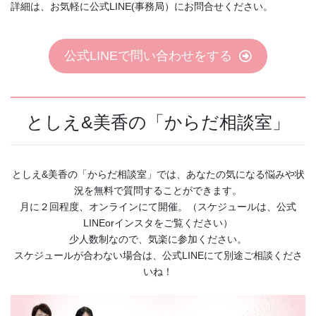
詳細は、お気軽に公式LINE(事務局）にお問合せください。
公式LINEで問い合わせをする
としえ&美香の「からだ相談室」
としえ&美香の「からだ相談室」では、あなたの気になる悩みや状
況を無料で質問することができます。
月に２回程度、オンラインにて開催。（スケジュールは、公式
LINEorインスタをご覧ください）
少人数制なので、気楽に参加ください。
スケジュールが合わない場合は、公式LINEにて別途ご相談くださ
いね！