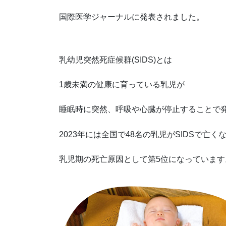
国際医学ジャーナルに発表されました。
乳幼児突然死症候群(SIDS)とは
1歳未満の健康に育っている乳児が
睡眠時に突然、呼吸や心臓が停止することで
2023年には全国で48名の乳児がSIDSで亡く
乳児期の死亡原因として第5位になっています