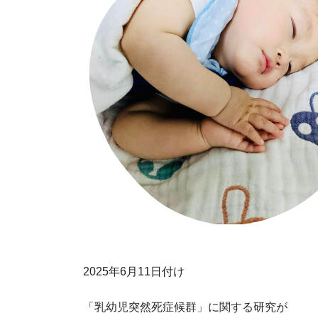
2025年6月11日付け
「乳幼児突然死症候群」に関する研究が