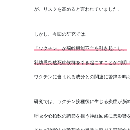
が、リスクを高めると言われていました。
しかし、今回の研究では、
「ワクチン」が脳幹機能不全を引き起こし、
乳幼児突然死症候群を引き起こすことが判明
ワクチンに含まれる成分との関連に警鐘を鳴
研究では、ワクチン接種後に生じる炎症が脳
呼吸や心拍数の調節を担う神経回路に悪影響