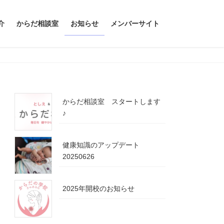
介
からだ相談室
お知らせ
メンバーサイト
からだ相談室 スタートします
♪
健康知識のアップデート
20250626
2025年開校のお知らせ