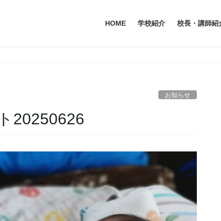
HOME
学校紹介
校長・講師紹
お知らせ
0250626