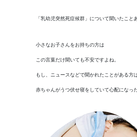
「乳幼児突然死症候群」について聞いたこと
小さなお子さんをお持ちの方は
この言葉だけ聞いても不安ですよね。
もし、ニュースなどで聞かれたことがある方
赤ちゃんがうつ伏せ寝をしていて心配になっ