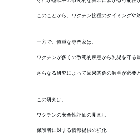
それが睡眠中の致死的な異常に繋がる可能性
このことから、ワクチン接種のタイミングや
一方で、慎重な専門家は、
ワクチンが多くの致死的疾患から乳児を守る
さらなる研究によって因果関係の解明が必要
この研究は、
ワクチンの安全性評価の見直し
保護者に対する情報提供の強化