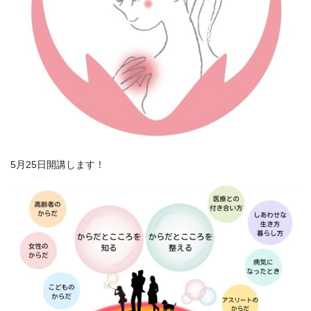
5月25日開講します！