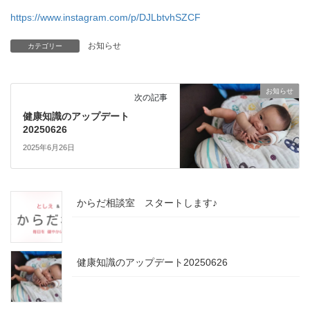
https://www.instagram.com/p/DJLbtvhSZCF
お知らせ
カテゴリー
お知らせ
次の記事
健康知識のアップデート
20250626
2025年6月26日
からだ相談室 スタートします♪
健康知識のアップデート20250626